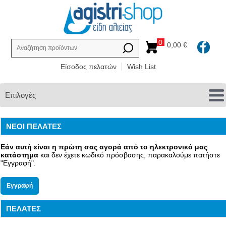
0
0,00 €
Είσοδος πελατών
Wish List
Επιλογές
ΝΕΟΙ ΠΕΛΑΤΕΣ
Εάν αυτή είναι η πρώτη σας αγορά από το ηλεκτρονικό μας
κατάστημα
και δεν έχετε κωδικό πρόσβασης, παρακαλούμε πατήστε
"Εγγραφή".
ΠΕΛΑΤΕΣ