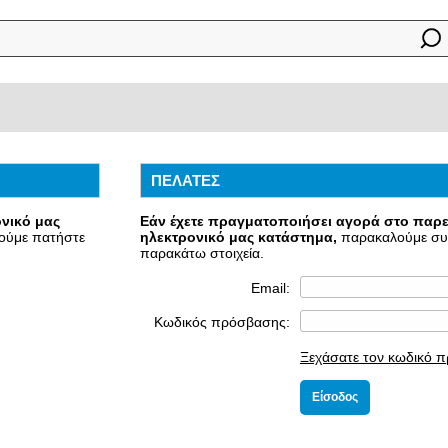
ΠΕΛΑΤΕΣ
ονικό μας
Εάν έχετε πραγματοποιήσει αγορά στο παρ
λούμε πατήστε
ηλεκτρονικό μας κατάστημα,
παρακαλούμε συ
παρακάτω στοιχεία.
Email:
Κωδικός πρόσβασης:
Ξεχάσατε τον κωδικό 