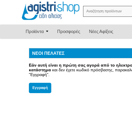
Προϊόντα
Προσφορές
Νέες Αφίξεις
ΝΕΟΙ ΠΕΛΑΤΕΣ
Εάν αυτή είναι η πρώτη σας αγορά από το ηλεκτρ
κατάστημα
και δεν έχετε κωδικό πρόσβασης, παρακα
"Εγγραφή".