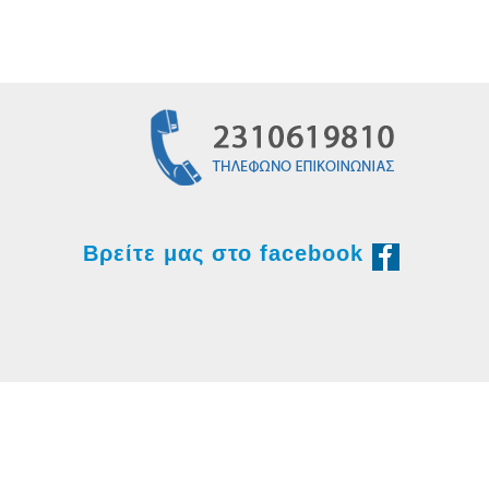
Βρείτε μας στο facebook