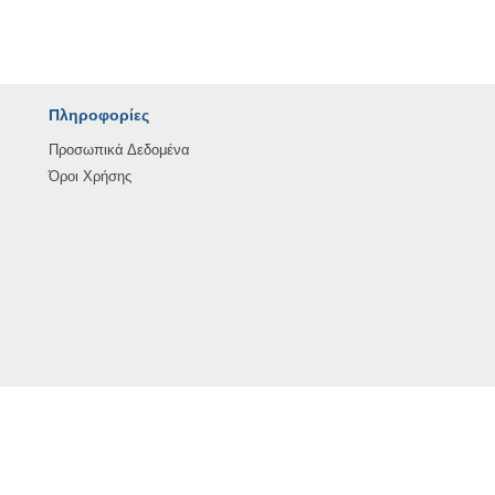
Πληροφορίες
Προσωπικά Δεδομένα
Όροι Χρήσης