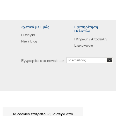
Σχετικά με Εμάς
Εξυπηρέτηση
Πελατών
Η εταιρία
Πληρωμή / Αποστολή
Νέα / Blog
Επικοινωνία
Εγγραφείτε στο newsletter
Τα cookies επιτρέπουν μια σειρά από