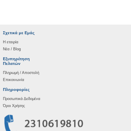
Σχετικά με Εμάς
Η εταιρία
Νέα / Blog
Εξυπηρέτηση
Πελατών
Πληρωμή / Αποστολή
Επικοινωνία
Πληροφορίες
Προσωπικά Δεδομένα
Όροι Χρήσης