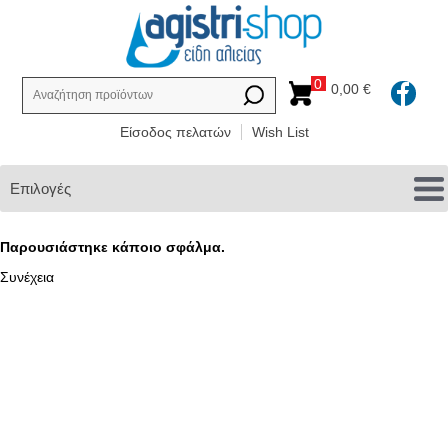
0
0,00 €
Είσοδος πελατών
Wish List
Επιλογές
Παρουσιάστηκε κάποιο σφάλμα.
Συνέχεια