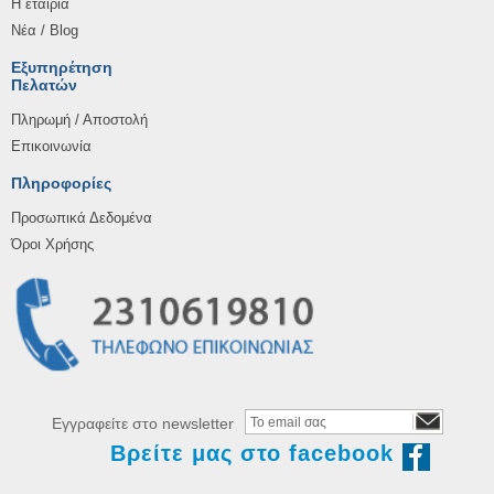
Η εταιρία
Νέα / Blog
Εξυπηρέτηση
Πελατών
Πληρωμή / Αποστολή
Επικοινωνία
Πληροφορίες
Προσωπικά Δεδομένα
Όροι Χρήσης
Εγγραφείτε στο newsletter
Βρείτε μας στο facebook