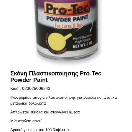
Σκόνη Πλαστικοποίησης Pro-Tec
Powder Paint
Κωδ.: 023025006543
Φωσφορίζον μπογιά πλαστικοποίησης για βαρίδια και ψεύτικα
μεταλλικά δολώματα
Απλώνεται εύκολα και στεγνώνει άμεσα
Μία στρώση αρκεί
Αρκετό για περίπου 100 βαψίματα