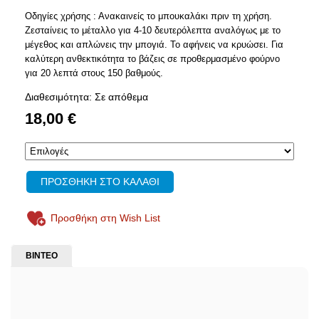
Οδηγίες χρήσης : Ανακαινείς το μπουκαλάκι πριν τη χρήση.
Ζεσταίνεις το μέταλλο για 4-10 δευτερόλεπτα αναλόγως με το
μέγεθος και απλώνεις την μπογιά. Το αφήνεις να κρυώσει. Για
καλύτερη ανθεκτικότητα το βάζεις σε προθερμασμένο φούρνο
για 20 λεπτά στους 150 βαθμούς.
Διαθεσιμότητα: Σε απόθεμα
18,00 €
ΠΡΟΣΘΗΚΗ ΣΤΟ ΚΑΛΑΘΙ
Προσθήκη στη Wish List
ΒΙΝΤΕΟ