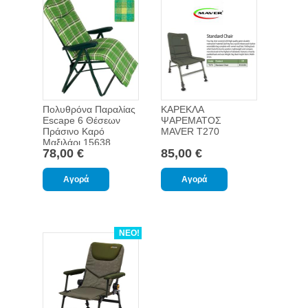
Πολυθρόνα Παραλίας
ΚΑΡΕΚΛΑ
Escape 6 Θέσεων
ΨΑΡΕΜΑΤΟΣ
Πράσινο Καρό
MAVER T270
Μαξιλάρι 15638
78,00 €
85,00 €
ΝΕΟ!