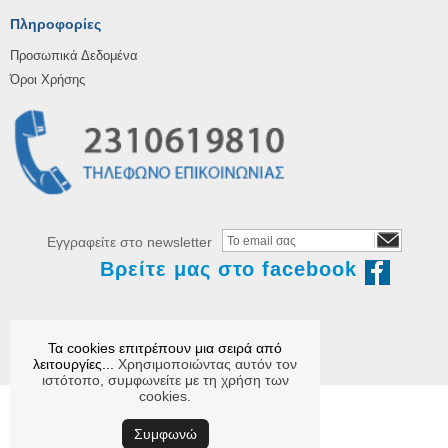
Πληροφορίες
Προσωπικά Δεδομένα
Όροι Χρήσης
Εγγραφείτε στο newsletter
Βρείτε μας στο facebook
Τα cookies επιτρέπουν μια σειρά από
λειτουργίες...
Χρησιμοποιώντας αυτόν τον
ιστότοπο, συμφωνείτε με τη χρήση των
cookies.
Συμφωνώ