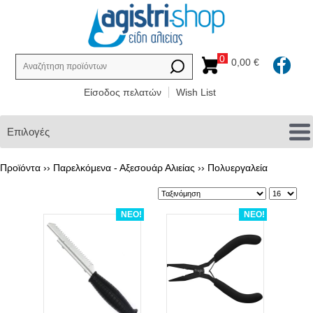
0
0,00 €
Είσοδος πελατών
Wish List
Επιλογές
Προϊόντα ››
Παρελκόμενα - Αξεσουάρ Αλιείας
››
Πολυεργαλεία
ΝΕΟ!
ΝΕΟ!