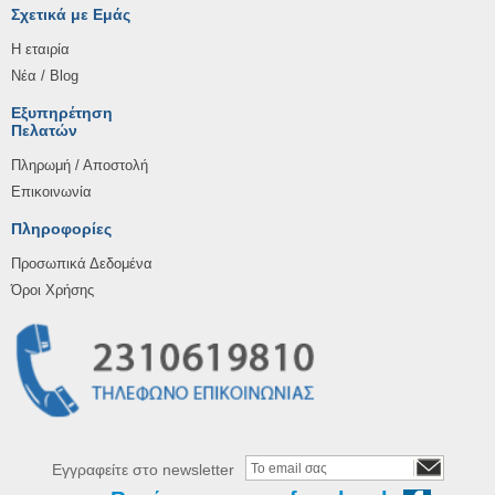
Σχετικά με Εμάς
Η εταιρία
Νέα / Blog
Εξυπηρέτηση
Πελατών
Πληρωμή / Αποστολή
Επικοινωνία
Πληροφορίες
Προσωπικά Δεδομένα
Όροι Χρήσης
Εγγραφείτε στο newsletter