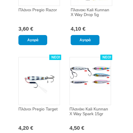
Πλάνοι Pregio Razor
Πλανακι Kali Kunnan
X Way Drop 5g
3,60 €
4,10 €
ΝΕΟ!
ΝΕΟ!
Πλάνοι Pregio Target
Πλανάκι Kali Kunnan
X Way Spark 15gr
4,20 €
4,50 €