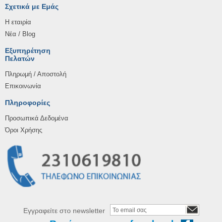
Σχετικά με Εμάς
Η εταιρία
Νέα / Blog
Εξυπηρέτηση
Πελατών
Πληρωμή / Αποστολή
Επικοινωνία
Πληροφορίες
Προσωπικά Δεδομένα
Όροι Χρήσης
Εγγραφείτε στο newsletter