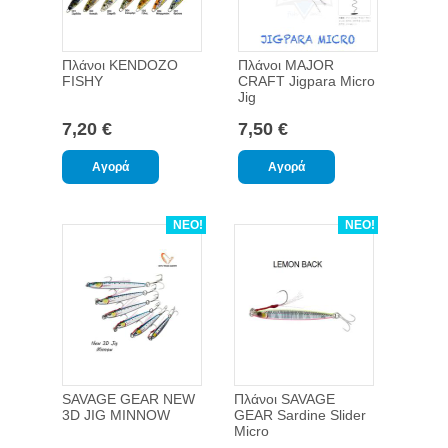
Πλάνοι KENDOZO
Πλάνοι MAJOR
FISHY
CRAFT Jigpara Micro
Jig
7,20 €
7,50 €
ΝΕΟ!
ΝΕΟ!
SAVAGE GEAR NEW
Πλάνοι SAVAGE
3D JIG MINNOW
GEAR Sardine Slider
Micro