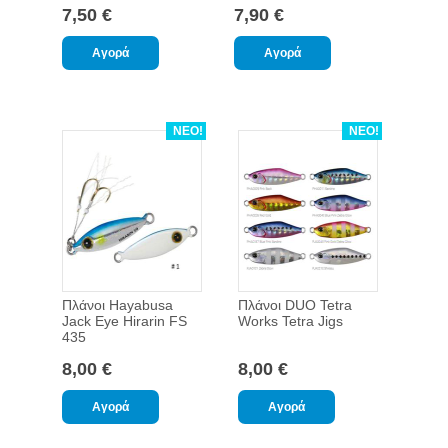
7,50 €
7,90 €
ΝΕΟ!
ΝΕΟ!
Πλάνοι Hayabusa
Πλάνοι DUO Tetra
Jack Eye Hirarin FS
Works Tetra Jigs
435
8,00 €
8,00 €