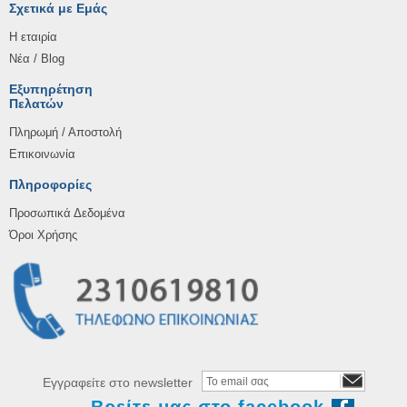
Σχετικά με Εμάς
Η εταιρία
Νέα / Blog
Εξυπηρέτηση
Πελατών
Πληρωμή / Αποστολή
Επικοινωνία
Πληροφορίες
Προσωπικά Δεδομένα
Όροι Χρήσης
Εγγραφείτε στο newsletter