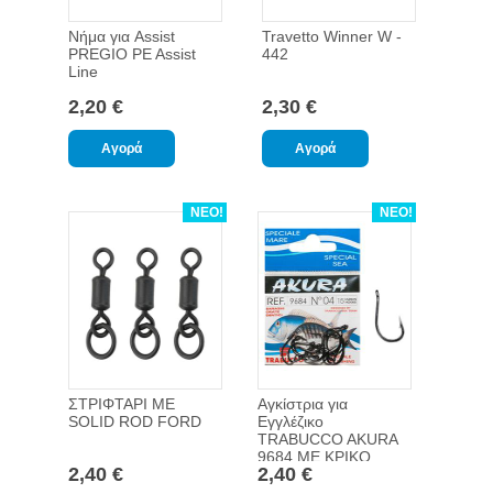
Νήμα για Assist
Travetto Winner W -
PREGIO PE Assist
442
Line
2,20 €
2,30 €
ΝΕΟ!
ΝΕΟ!
ΣΤΡΙΦΤΑΡΙ ΜΕ
Αγκίστρια για
SOLID ROD FORD
Εγγλέζικο
TRABUCCO AKURA
9684 ΜΕ ΚΡΙΚΟ
2,40 €
2,40 €